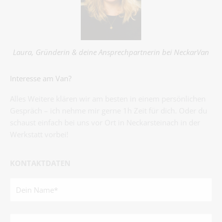
Laura, Gründerin & deine Ansprechpartnerin bei NeckarVan
Interesse am Van?
Alles Weitere klären wir am besten in einem persönlichen
Gespräch – ich nehme mir gerne 1h Zeit für dich. Oder du
schaust einfach bei uns vor Ort in Neckarsteinach in der
Werkstatt vorbei!
KONTAKTDATEN