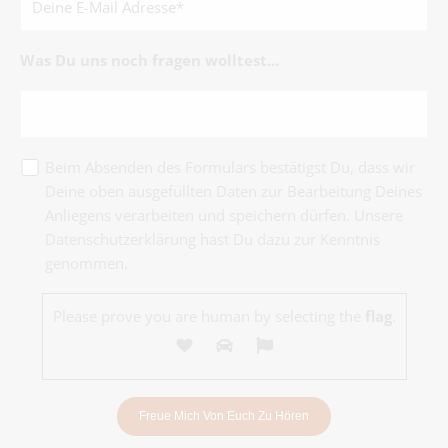
Was Du uns noch fragen wolltest...
Beim Absenden des Formulars bestätigst Du, dass wir
Deine oben ausgefüllten Daten zur Bearbeitung Deines
Anliegens verarbeiten und speichern dürfen. Unsere
Datenschutzerklärung hast Du dazu zur Kenntnis
genommen.
Please prove you are human by selecting the
flag
.